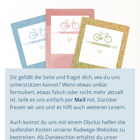
Dir gefällt die Seite und fragst dich, wie du uns
unterstützen kannst? Wenn etwas unklar
formuliert, etwas falsch oder nicht mehr aktuell
ist, teile es uns einfach per
Mail
mit. Darüber
freuen wir uns und es hilft auch weiteren Lesern.
Auch kannst du uns mit einem Obolus helfen die
laufenden Kosten unserer Radwege-Websites zu
bestreiten. Als Dankeschön erhältst du unser