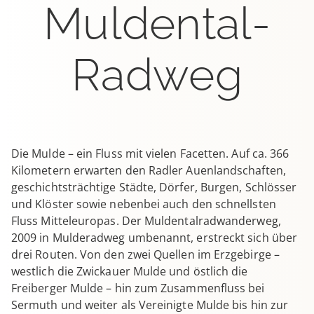
Muldental-
Radweg
Die Mulde – ein Fluss mit vielen Facetten. Auf ca. 366
Kilometern erwarten den Radler Auenlandschaften,
geschichtsträchtige Städte, Dörfer, Burgen, Schlösser
und Klöster sowie nebenbei auch den schnellsten
Fluss Mitteleuropas. Der Muldentalradwanderweg,
2009 in Mulderadweg umbenannt, erstreckt sich über
drei Routen. Von den zwei Quellen im Erzgebirge –
westlich die Zwickauer Mulde und östlich die
Freiberger Mulde – hin zum Zusammenfluss bei
Sermuth und weiter als Vereinigte Mulde bis hin zur