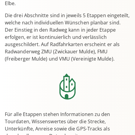
Elbe.
Die drei Abschnitte sind in jeweils 5 Etappen eingeteilt,
welche nach individuellen Wünschen planbar sind.
Der Einstieg in den Radweg kann in jeder Etappe
erfolgen, er ist kontinuierlich und verlässlich
ausgeschildert. Auf Radfahrkarten erscheint er als
Radwanderweg ZMU (Zwickauer Mulde), FMU
(Freiberger Mulde) und VMU (Vereinigte Mulde).
Für alle Etappen stehen Informationen zu den
Tourdaten, Wissenswertes über die Strecke,
Unterkünfte, Anreise sowie die GPS-Tracks als