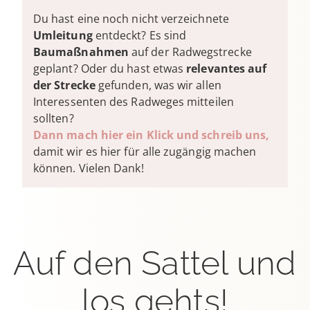
Du hast eine noch nicht verzeichnete
Umleitung
entdeckt? Es sind
Baumaßnahmen
auf der Radwegstrecke
geplant? Oder du hast etwas
relevantes auf
der Strecke
gefunden, was wir allen
Interessenten des Radweges mitteilen
sollten?
Dann mach hier ein Klick und schreib uns,
damit wir es hier für alle zugängig machen
können. Vielen Dank!
Auf den Sattel und
los gehts!