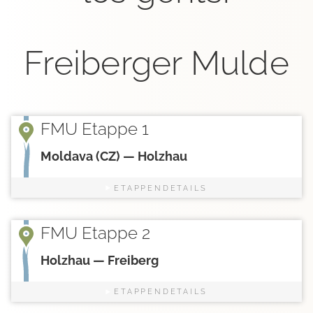
Freiberger Mulde
FMU Etappe 1
Moldava (CZ) — Holzhau
ETAPPENDETAILS
FMU Etappe 2
Holzhau — Freiberg
ETAPPENDETAILS