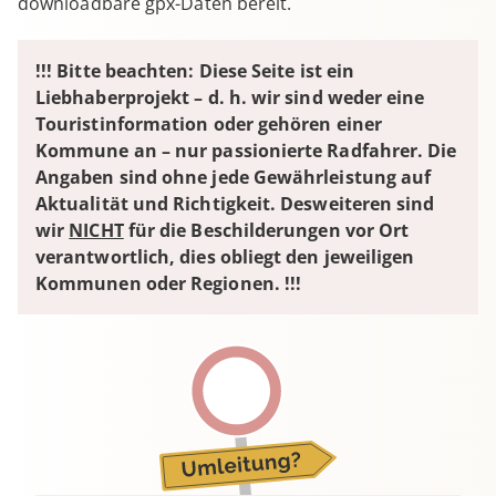
downloadbare gpx-Daten bereit.
!!! Bitte beachten: Diese Seite ist ein
Liebhaberprojekt – d. h. wir sind weder eine
Touristinformation oder gehören einer
Kommune an – nur passionierte Radfahrer. Die
Angaben sind ohne jede Gewährleistung auf
Aktualität und Richtigkeit. Desweiteren sind
wir
NICHT
für die Beschilderungen vor Ort
verantwortlich, dies obliegt den jeweiligen
Kommunen oder Regionen. !!!